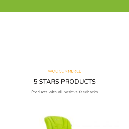
WOOCOMMERCE
5 STARS PRODUCTS
Products with all positive feedbacks