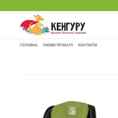
ГОЛОВНА
УМОВИ ПРОКАТУ
КОНТАКТИ