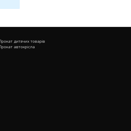
Прокат дитячих товарів
Прокат автокрісла