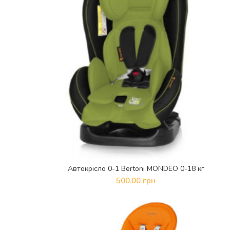
Автокрісло 0-1 Bertoni MONDEO 0-18 кг
ДОДАТИ В КОШИК
500.00
грн