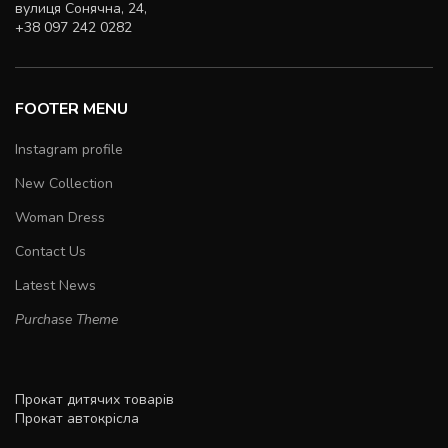
вулиця Сонячна, 24,
+38 097 242 0282
FOOTER MENU
Instagram profile
New Collection
Woman Dress
Contact Us
Latest News
Purchase Theme
Прокат дитячих товарів
Прокат автокрісла