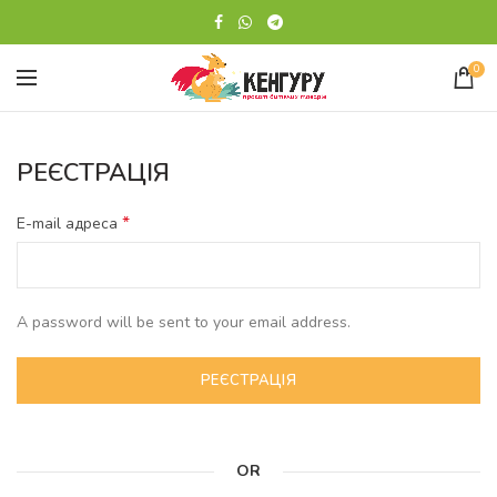
0
РЕЄСТРАЦІЯ
*
E-mail адреса
A password will be sent to your email address.
РЕЄСТРАЦІЯ
OR