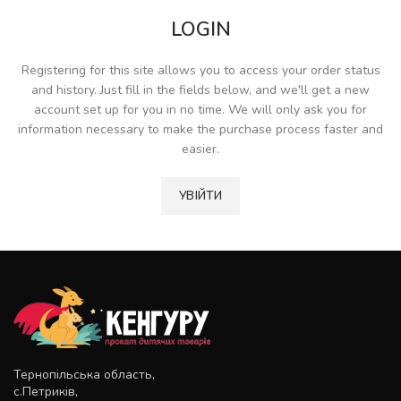
LOGIN
Registering for this site allows you to access your order status
and history. Just fill in the fields below, and we'll get a new
account set up for you in no time. We will only ask you for
information necessary to make the purchase process faster and
easier.
УВІЙТИ
Тернопільська область,
с.Петриків,