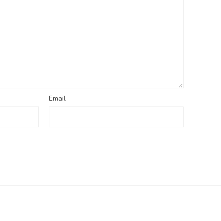
Email