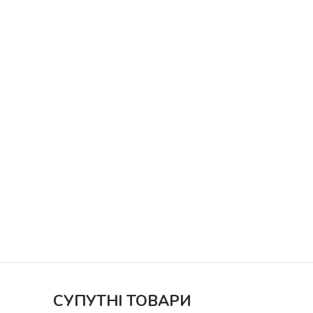
СУПУТНІ ТОВАРИ