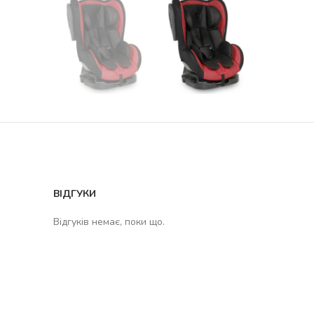
ВІДГУКИ
Відгуків немає, поки що.