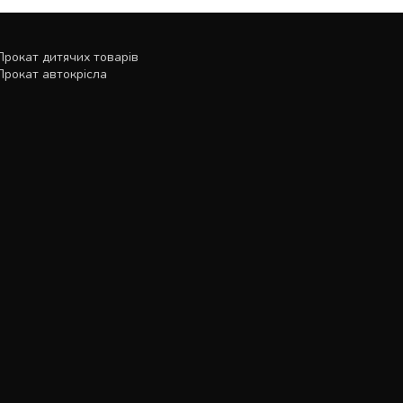
Прокат дитячих товарів
Прокат автокрісла