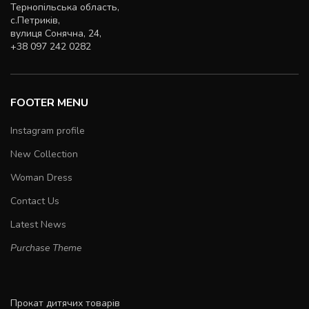
Тернопільська область,
с.Петриків,
вулиця Сонячна, 24,
+38 097 242 0282
FOOTER MENU
Instagram profile
New Collection
Woman Dress
Contact Us
Latest News
Purchase Theme
Прокат дитячих товарів