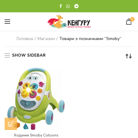
0
Головна
Магазин
Товари з позначками “Smoby”
SHOW SIDEBAR
Ходунки Smoby Cotoons