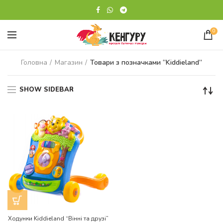
0
Головна
Магазин
Товари з позначками “Kiddieland”
SHOW SIDEBAR
Ходунки Kiddieland “Вінні та друзі”