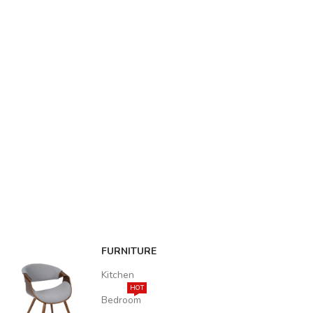
FURNITURE
Kitchen
HOT
Bedroom