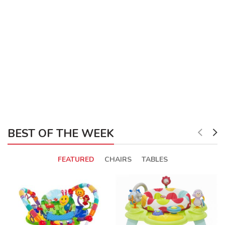
BEST OF THE WEEK
FEATURED
CHAIRS
TABLES