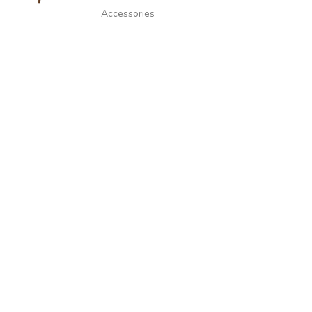
Accessories