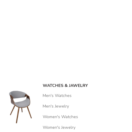
WATCHES & JAWELRY
Men's Watches
Men's Jewelry
Women's Watches
Women's Jewelry