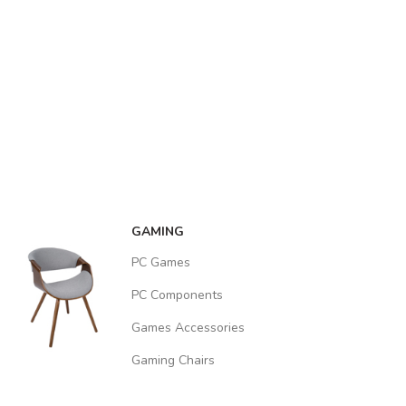
GAMING
PC Games
PC Components
Games Accessories
Gaming Chairs