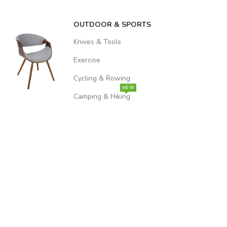
OUTDOOR & SPORTS
Knives & Tools
Exercise
Cycling & Rowing
NEW
Camping & Hiking