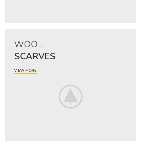
WOOL
SCARVES
VIEW MORE