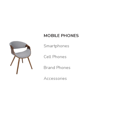
MOBILE PHONES
Smartphones
Cell Phones
Brand Phones
Accessories