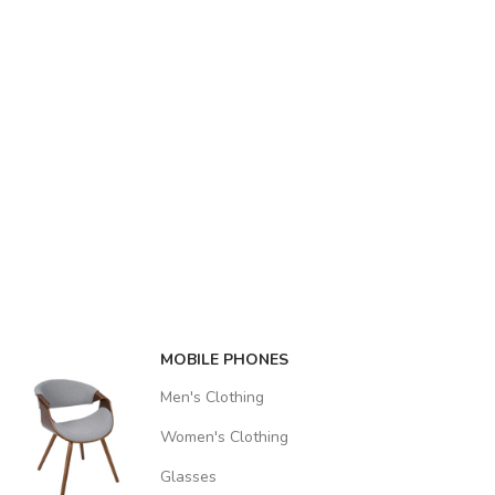
MOBILE PHONES
Men's Clothing
Women's Clothing
Glasses