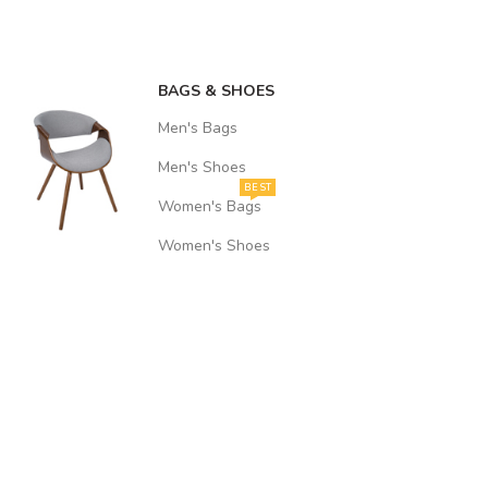
BAGS & SHOES
Men's Bags
Men's Shoes
BEST
Women's Bags
Women's Shoes