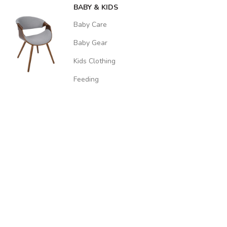
BABY & KIDS
Baby Care
Baby Gear
Kids Clothing
Feeding