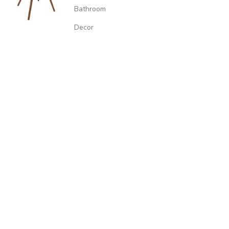
Bathroom
Decor