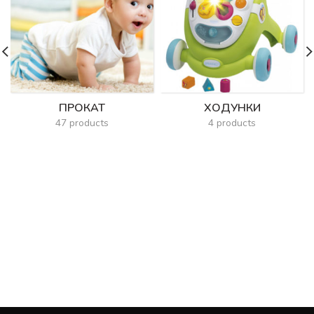
ПРОКАТ
ХОДУНКИ
47 products
4 products