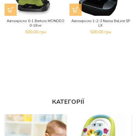
Автокрісло 0-1 Bertoni MONDEO
Автокрісло 1-2-3 Nania BeLine SP
0-18 кг
LX
500.00
грн
500.00
грн
КАТЕГОРІЇ