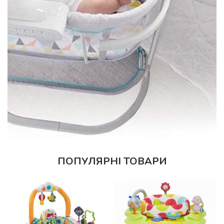
ПОПУЛЯРНІ ТОВАРИ