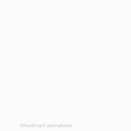
Woodmart animations