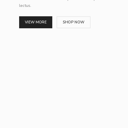
lectus.
VIEW MORE
SHOP NOW